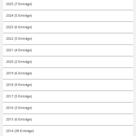
2025 (7 Einträge)
2024 (5 Einträge)
2023 (6 Einträge)
2022 (5 Einträge)
2021 (4 Einträge)
2020 (2 Einträge)
2019 (6 Einträge)
2018 (9 Einträge)
2017 (5 Einträge)
2016 (3 Einträge)
2015 (6 Einträge)
2014 (38 Einträge)