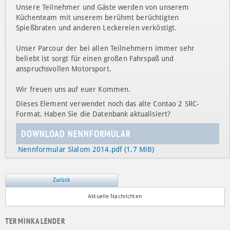
Unsere Teilnehmer und Gäste werden von unserem
Küchenteam mit unserem berühmt berüchtigten
Spießbraten und anderen Leckereien verköstigt.
Unser Parcour der bei allen Teilnehmern immer sehr
beliebt ist sorgt für einen großen Fahrspaß und
anspruchsvollen Motorsport.
Wir freuen uns auf euer Kommen.
Dieses Element verwendet noch das alte Contao 2 SRC-
Format. Haben Sie die Datenbank aktualisiert?
DOWNLOAD NENNFORMULAR
Nennformular Slalom 2014.pdf
(1,7 MiB)
Zurück
Aktuelle Nachrichten
TERMINKALENDER