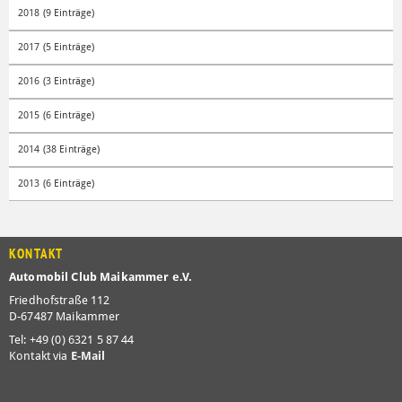
2018 (9 Einträge)
2017 (5 Einträge)
2016 (3 Einträge)
2015 (6 Einträge)
2014 (38 Einträge)
2013 (6 Einträge)
KONTAKT
Automobil Club Maikammer e.V.
Friedhofstraße 112
D-67487 Maikammer
Tel: +49 (0) 6321 5 87 44
Kontakt via
E-Mail