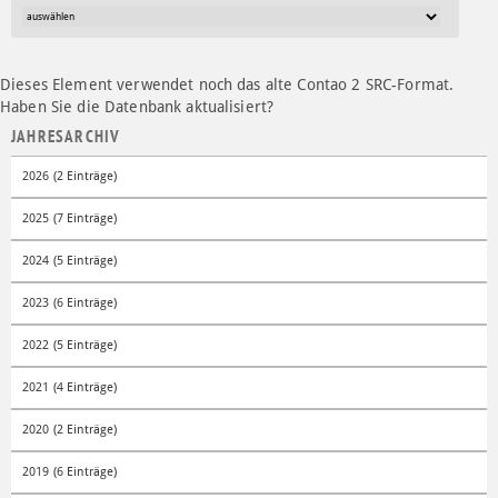
Dieses Element verwendet noch das alte Contao 2 SRC-Format.
Haben Sie die Datenbank aktualisiert?
JAHRESARCHIV
2026 (2 Einträge)
2025 (7 Einträge)
2024 (5 Einträge)
2023 (6 Einträge)
2022 (5 Einträge)
2021 (4 Einträge)
2020 (2 Einträge)
2019 (6 Einträge)