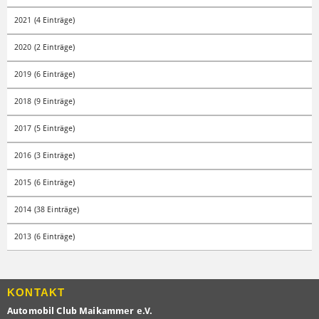
2021 (4 Einträge)
2020 (2 Einträge)
2019 (6 Einträge)
2018 (9 Einträge)
2017 (5 Einträge)
2016 (3 Einträge)
2015 (6 Einträge)
2014 (38 Einträge)
2013 (6 Einträge)
KONTAKT
Automobil Club Maikammer e.V.