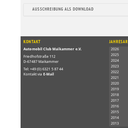
AUSSCHREIBUNG ALS DOWNLOAD
KONTAKT
JAHRESAR
Automobil Club Maikammer e.V.
2026
2025
Friedhofstraße 112
2024
D-67487 Maikammer
2023
Tel: +49 (0) 6321 5 87 44
2022
Kontakt via
E-Mail
2021
2020
2019
2018
2017
2016
2015
2014
2013