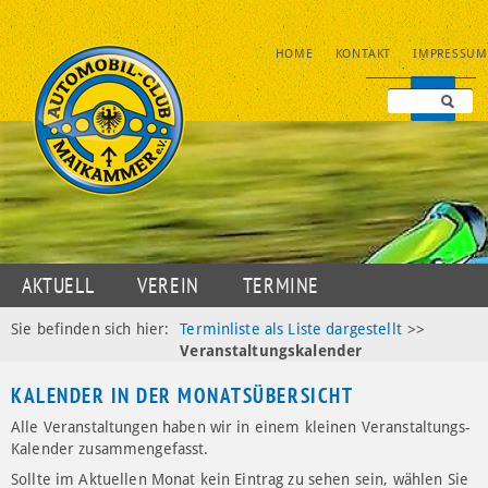
NAVIGATION
HOME
KONTAKT
IMPRESSUM
ÜBERSPRINGEN